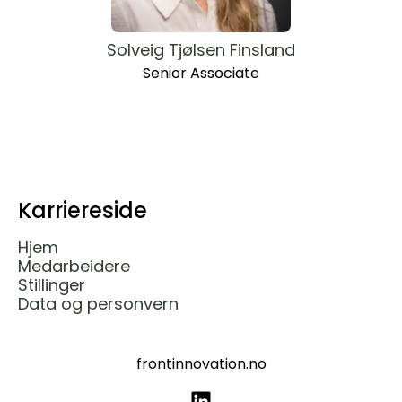
Solveig Tjølsen Finsland
Senior Associate
Karriereside
Hjem
Medarbeidere
Stillinger
Data og personvern
frontinnovation.no