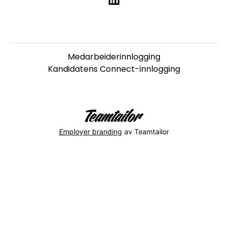
Medarbeiderinnlogging
Kandidatens Connect-innlogging
Employer branding
av Teamtailor