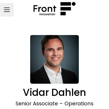
Karrieremeny
Vidar Dahlen
Senior Associate – Operations