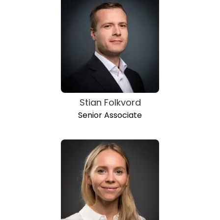
Stian Folkvord
Senior Associate