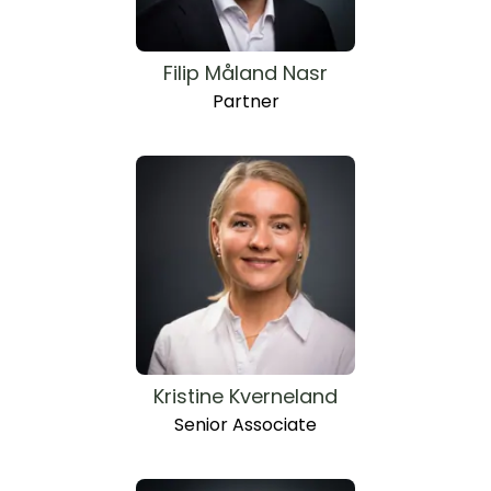
Filip Måland Nasr
Partner
Kristine Kverneland
Senior Associate